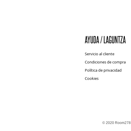
AYUDA / LAGUNTZA
Servicio al cliente
Condiciones de compra
Política de privacidad
Cookies
© 2020 Room278