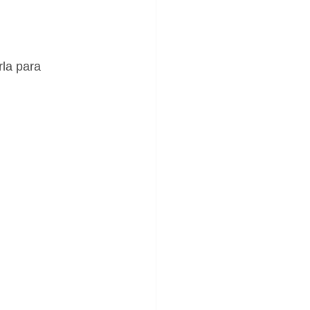
rla para 