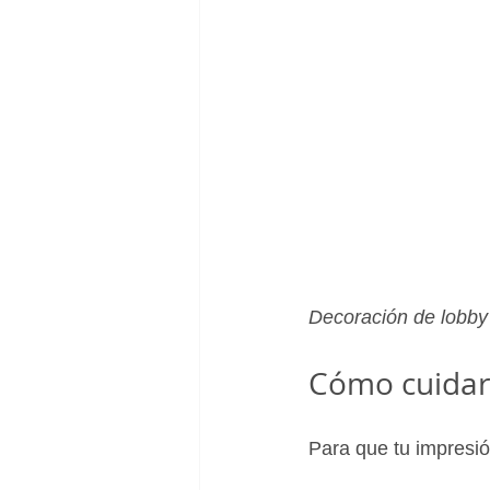
Decoración de lobby 
Cómo cuidar 
Para que tu impresió