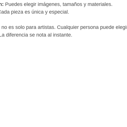
n:
 Puedes elegir imágenes, tamaños y materiales.
Cada pieza es única y especial.
 no es solo para artistas. Cualquier persona puede elegi
a diferencia se nota al instante.