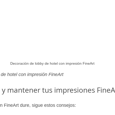
Decoración de lobby de hotel con impresión FineArt
de hotel con impresión FineArt
y mantener tus impresiones FineA
n FineArt dure, sigue estos consejos: