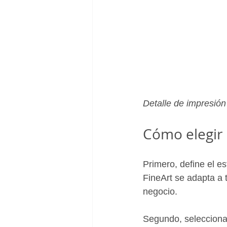
Detalle de impresión
Cómo elegir 
Primero, define el es
FineArt se adapta a 
negocio.
Segundo, selecciona 