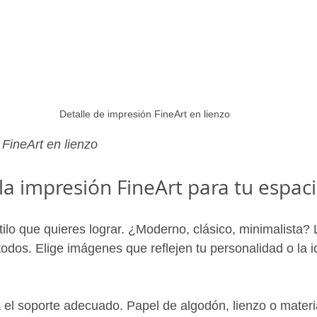
Detalle de impresión FineArt en lienzo
 FineArt en lienzo
la impresión FineArt para tu espac
tilo que quieres lograr. ¿Moderno, clásico, minimalista?
todos. Elige imágenes que reflejen tu personalidad o la i
el soporte adecuado. Papel de algodón, lienzo o materi