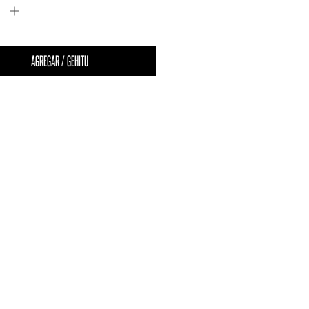
AGREGAR / GEHITU