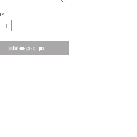
d
*
Contáctanos para comprar