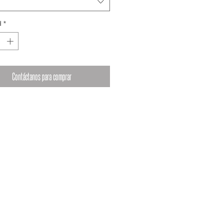
d
*
Contáctanos para comprar