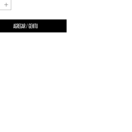
AGREGAR / GEHITU